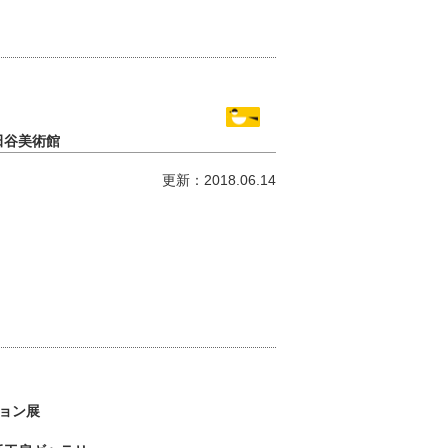
田谷美術館
更新：2018.06.14
ョン展