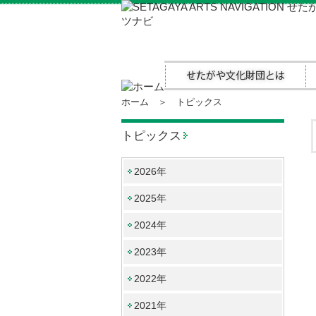
ホーム
＞ トピックス
トピックス
2026年
2025年
2024年
2023年
2022年
2021年