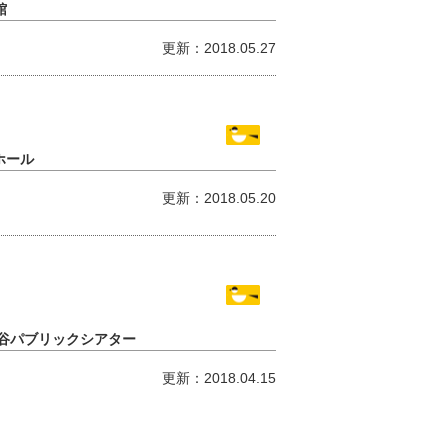
館
更新：2018.05.27
ホール
更新：2018.05.20
田谷パブリックシアター
更新：2018.04.15