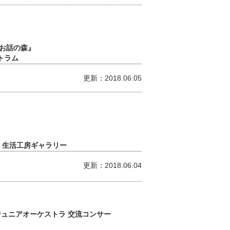
お話の森』
トラム
更新：2018.06.05
 生活工房ギャラリー
更新：2018.06.04
ジュニアオーケストラ 交流コンサー