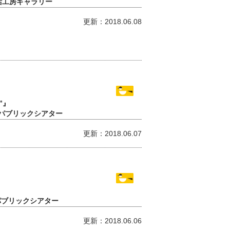
活工房ギャラリー
更新：2018.06.08
S”』
谷パブリックシアター
更新：2018.06.07
パブリックシアター
更新：2018.06.06