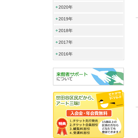
2020年
2019年
2018年
2017年
2016年