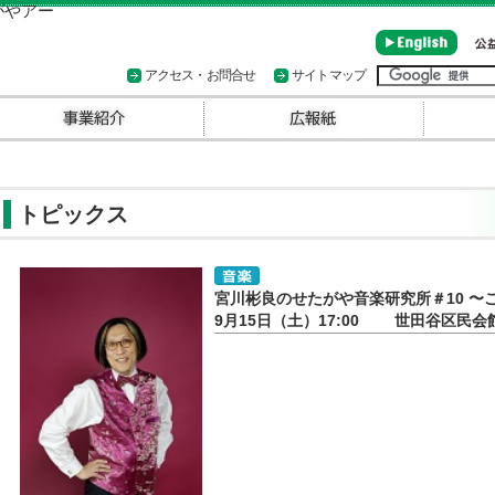
アクセス・お問合せ
サイトマップ
トピックス
宮川彬良のせたがや音楽研究所＃10 〜
9月15日（土）17:00 世田谷区民会