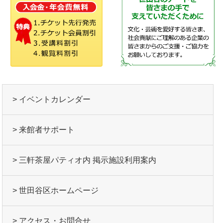
> イベントカレンダー
> 来館者サポート
> 三軒茶屋パティオ内 掲示施設利用案内
> 世田谷区ホームページ
> アクセス・お問合せ