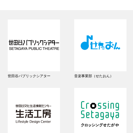
世田谷パブリックシアター
音楽事業部（せたおん）