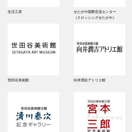
生活工房
せたがや国際交流センター
（クロッシングせたがや）
世田谷美術館
向井潤吉アトリエ館