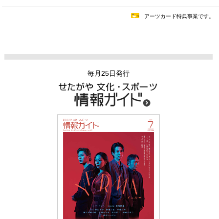
アーツカード特典事業です。
毎月25日発行