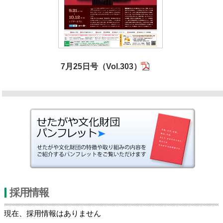
7月25日号（Vol.303）
採用情報
現在、採用情報はありません