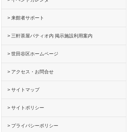
> 来館者サポート
> 三軒茶屋パティオ内 掲示施設利用案内
> 世田谷区ホームページ
> アクセス・お問合せ
> サイトマップ
> サイトポリシー
> プライバシーポリシー