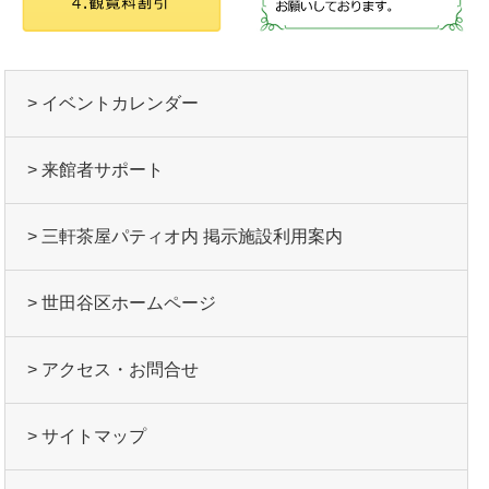
> イベントカレンダー
> 来館者サポート
> 三軒茶屋パティオ内 掲示施設利用案内
> 世田谷区ホームページ
> アクセス・お問合せ
> サイトマップ