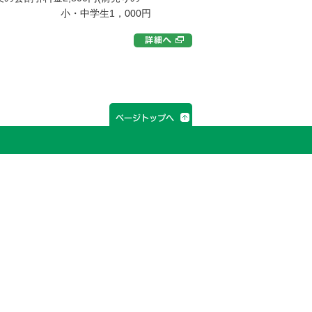
生1，000円