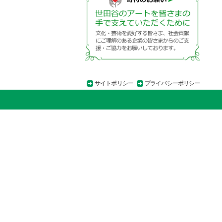
サイトポリシー
プライバシーポリシー