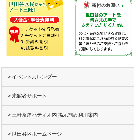
> イベントカレンダー
> 来館者サポート
> 三軒茶屋パティオ内 掲示施設利用案内
> 世田谷区ホームページ