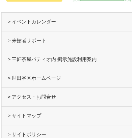
> イベントカレンダー
> 来館者サポート
> 三軒茶屋パティオ内 掲示施設利用案内
> 世田谷区ホームページ
> アクセス・お問合せ
> サイトマップ
> サイトポリシー