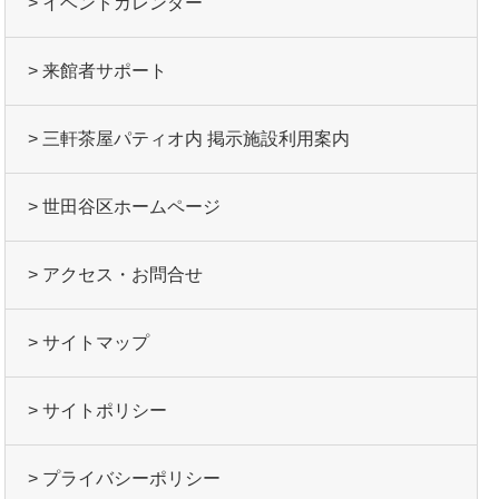
> イベントカレンダー
> 来館者サポート
> 三軒茶屋パティオ内 掲示施設利用案内
> 世田谷区ホームページ
> アクセス・お問合せ
> サイトマップ
> サイトポリシー
> プライバシーポリシー