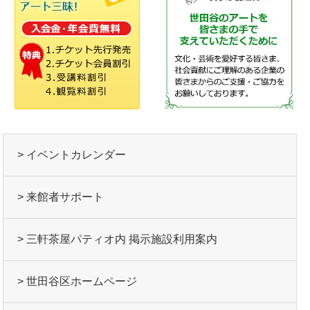
> イベントカレンダー
> 来館者サポート
> 三軒茶屋パティオ内 掲示施設利用案内
> 世田谷区ホームページ