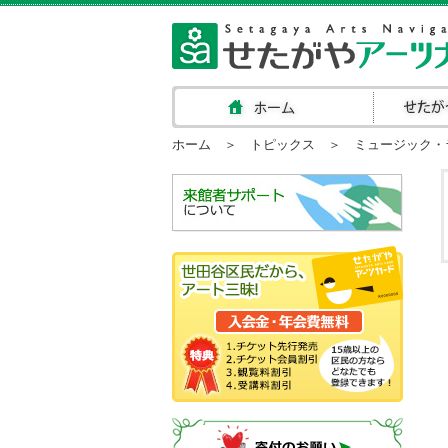
ホーム
＞
トピックス
＞ ミュージック・ラウ