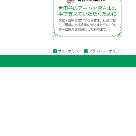
サイトポリシー
プライバシーポリシー