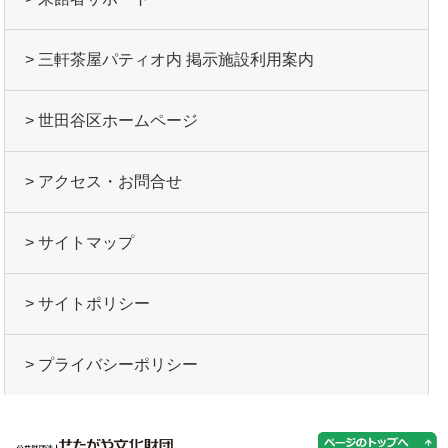
> 三軒茶屋パティオ内 掲示施設利用案内
> 世田谷区ホームページ
> アクセス・お問合せ
> サイトマップ
> サイトポリシー
> プライバシーポリシー