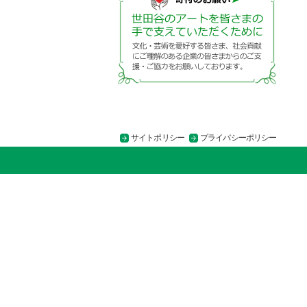
サイトポリシー
プライバシーポリシー