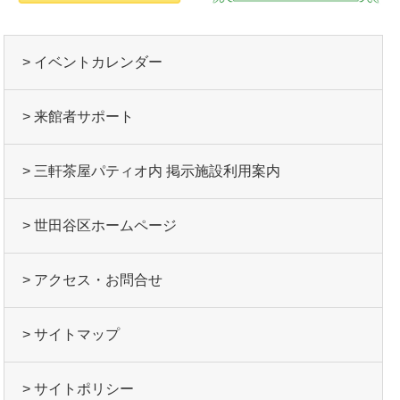
> イベントカレンダー
> 来館者サポート
> 三軒茶屋パティオ内 掲示施設利用案内
> 世田谷区ホームページ
> アクセス・お問合せ
> サイトマップ
> サイトポリシー