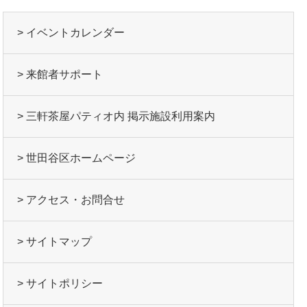
> イベントカレンダー
> 来館者サポート
> 三軒茶屋パティオ内 掲示施設利用案内
> 世田谷区ホームページ
> アクセス・お問合せ
> サイトマップ
> サイトポリシー