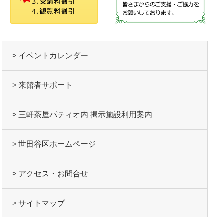
> イベントカレンダー
> 来館者サポート
> 三軒茶屋パティオ内 掲示施設利用案内
> 世田谷区ホームページ
> アクセス・お問合せ
> サイトマップ