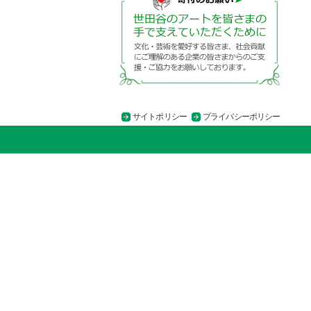
サイトポリシー
プライバシーポリシー