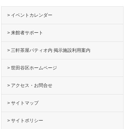
> イベントカレンダー
> 来館者サポート
> 三軒茶屋パティオ内 掲示施設利用案内
> 世田谷区ホームページ
> アクセス・お問合せ
> サイトマップ
> サイトポリシー