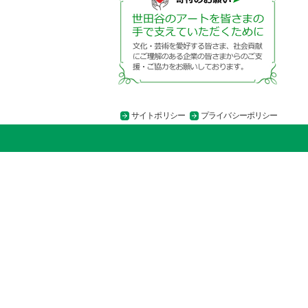
サイトポリシー
プライバシーポリシー