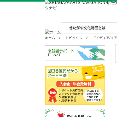
ホーム
＞
トピックス
＞ 『メディア/イア