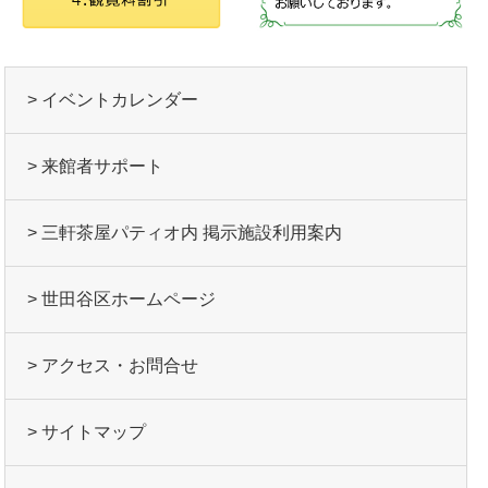
> イベントカレンダー
> 来館者サポート
> 三軒茶屋パティオ内 掲示施設利用案内
> 世田谷区ホームページ
> アクセス・お問合せ
> サイトマップ