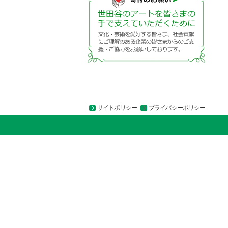
サイトポリシー
プライバシーポリシー