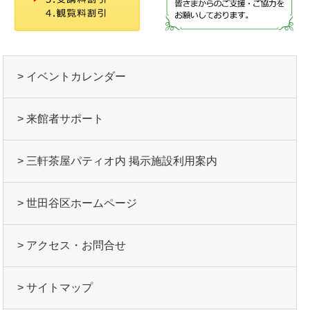
> イベントカレンダー
> 来館者サポート
> 三軒茶屋パティオ内 掲示施設利用案内
> 世田谷区ホームページ
> アクセス・お問合せ
> サイトマップ