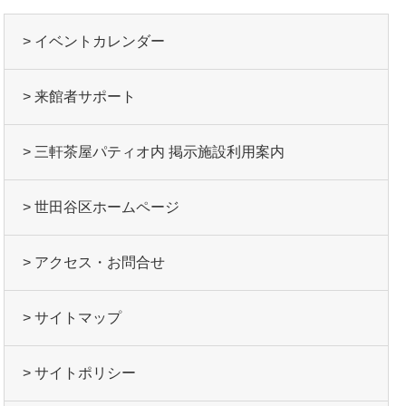
> イベントカレンダー
> 来館者サポート
> 三軒茶屋パティオ内 掲示施設利用案内
> 世田谷区ホームページ
> アクセス・お問合せ
> サイトマップ
> サイトポリシー