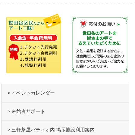
> イベントカレンダー
> 来館者サポート
> 三軒茶屋パティオ内 掲示施設利用案内