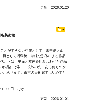
更新：2026.01.20
田谷美術館
すことができない存在として、田中信太郎
ダの一員として活動後、単純な形体による作品
0年代からは、平面と立体を組み合わせた作品
の作品には常に、視線の先にある何ものか
いがあります。東京の美術館では初めてと
1,200円 ほか
更新：2026.01.01