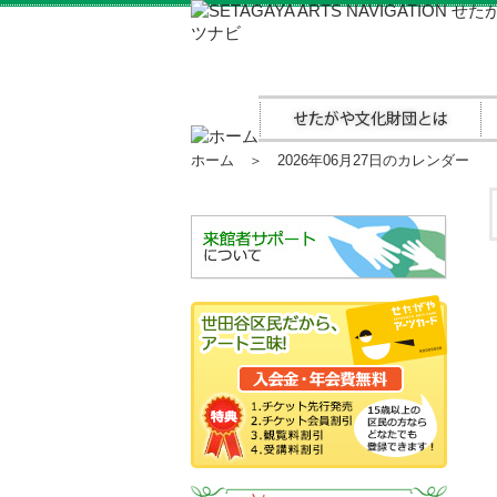
ホーム
＞ 2026年06月27日のカレンダー