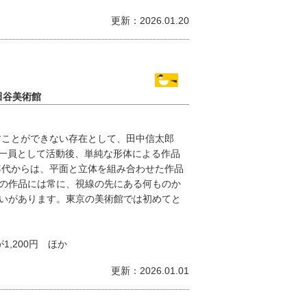
更新：2026.01.20
田谷美術館
すことができない存在として、田中信太郎
ダの一員として活動後、単純な形体による作品
0年代からは、平面と立体を組み合わせた作品
の作品には常に、視線の先にある何ものか
いがあります。東京の美術館では初めてと
1,200円 ほか
更新：2026.01.01