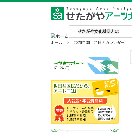
ホーム
＞ 2026年06月21日のカレンダー