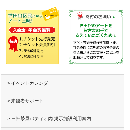
> イベントカレンダー
> 来館者サポート
> 三軒茶屋パティオ内 掲示施設利用案内