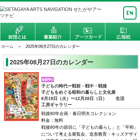
ホーム
＞ 2025年08月27日のカレンダー
2025年08月27日のカレンダー
子どもの時代ー戦前・戦中・戦後
子どもをめぐる昭和の暮らしと文化展
8月19日（火）〜12月28日（日） 生活
工房ギャラリー
戦後80年企画・春日明夫コレクション
料金：無料
戦後80年の節目に「子どもの暮らし」と「平和」
について考える展覧会。造形教育・キッズデザイ