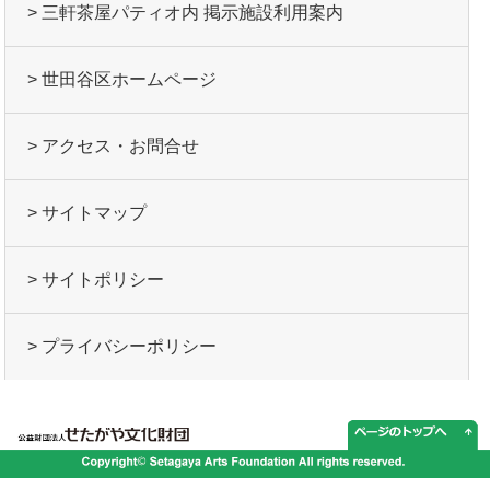
> 三軒茶屋パティオ内 掲示施設利用案内
> 世田谷区ホームページ
> アクセス・お問合せ
> サイトマップ
> サイトポリシー
> プライバシーポリシー