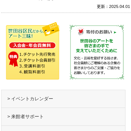
更新：2025.04.01
> イベントカレンダー
> 来館者サポート