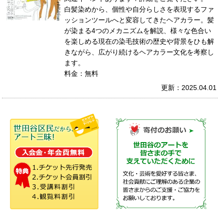
白髪染めから、個性や自分らしさを表現するファ
ッションツールへと変容してきたヘアカラー。髪
が染まる4つのメカニズムを解説、様々な色合い
を楽しめる現在の染毛技術の歴史や背景をひも解
きながら、広がり続けるヘアカラー文化を考察し
ます。
料金：無料
更新：2025.04.01