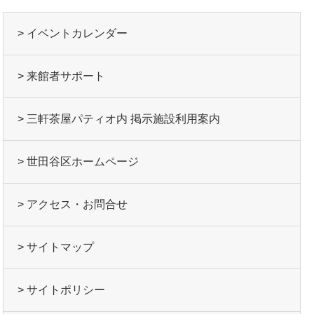
> イベントカレンダー
> 来館者サポート
> 三軒茶屋パティオ内 掲示施設利用案内
> 世田谷区ホームページ
> アクセス・お問合せ
> サイトマップ
> サイトポリシー