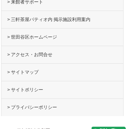
> 来館者サポート
> 三軒茶屋パティオ内 掲示施設利用案内
> 世田谷区ホームページ
> アクセス・お問合せ
> サイトマップ
> サイトポリシー
> プライバシーポリシー