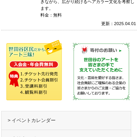
きながら、広がり続けるヘアカラー文化を考察し
ます。
料金：無料
更新：2025.04.01
> イベントカレンダー