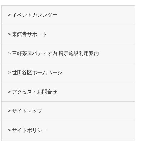
> イベントカレンダー
> 来館者サポート
> 三軒茶屋パティオ内 掲示施設利用案内
> 世田谷区ホームページ
> アクセス・お問合せ
> サイトマップ
> サイトポリシー