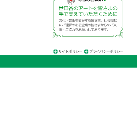
サイトポリシー
プライバシーポリシー