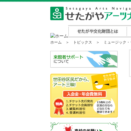
ホーム
＞
トピックス
＞ ミュージック・ラウ