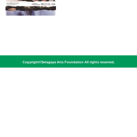
Copyright©Setagaya Arts Foundation All rights reserved.