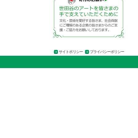
サイトポリシー
プライバシーポリシー