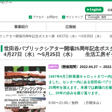
アクセス・お問合せ
サイトマップ
シアター開場25周年記念ポスター展 4月27日（水）〜5月25日（水） 
世田谷パブリックシアター開場25周年記念ポス
4月27日（水）〜5月25日（水） 生活工房ギ
〈開催期間〉2022.04.27 ～ 2022.
1997年4月三軒茶屋キャロットタワー
ました。センター内にある世田谷パブリ
25周年を迎えます。本展では劇場の主催
し、25年の歩みを振り返ります。
9:00〜21:00／無料 （月曜休み）