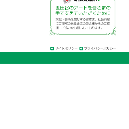
サイトポリシー
プライバシーポリシー