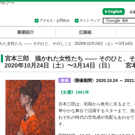
アクセス・お問合せ
サイトマップ
女性たち ―― そのひと、そのしごと 2020年10月24日（土）〜3月1
宮本三郎 描かれた女性たち ―― そのひと、
2020年10月24日（土）〜3月14日（日） 
〈開催期間〉2020.10.24 ～ 2021.
《女優》1961年
宮本三郎は、初期から晩年に至るまで、
華やかな舞台で活躍するスターまで、描
れぞれの時代の空気感や気配もあわせて
す。