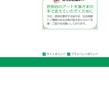
サイトポリシー
プライバシーポリシー