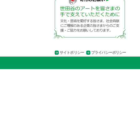
サイトポリシー
プライバシーポリシー