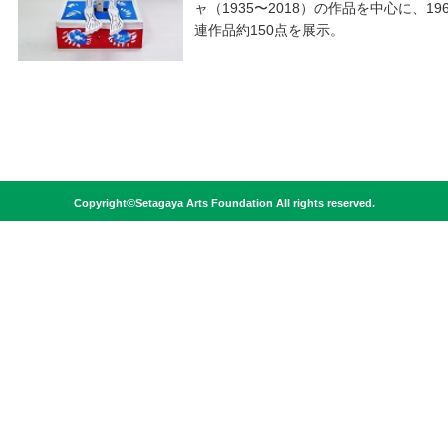
ャ（1935〜2018）の作品を中心に、
連作品約150点を展示。
Copyright©Setagaya Arts Foundation All rights reserved.