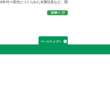
1960年代〜現代につくられた木製玩具など、関