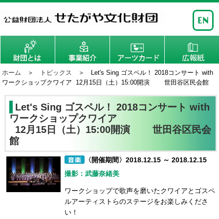
ホーム
＞
トピックス
＞ Let's Sing ゴスペル！ 2018コンサート with
ワークショップクワイア 12月15日（土）15:00開演 世田谷区民会館
Let's Sing ゴスペル！ 2018コンサート with
ワークショップクワイア
12月15日（土）15:00開演 世田谷区民会
館
〈開催期間〉2018.12.15 ～ 2018.12.15
撮影：武藤奈緒美
ワークショップで歌声を磨いたクワイアとゴスペ
ルアーティストらのステージをお楽しみくださ
い！