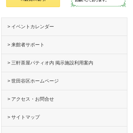
> イベントカレンダー
> 来館者サポート
> 三軒茶屋パティオ内 掲示施設利用案内
> 世田谷区ホームページ
> アクセス・お問合せ
> サイトマップ