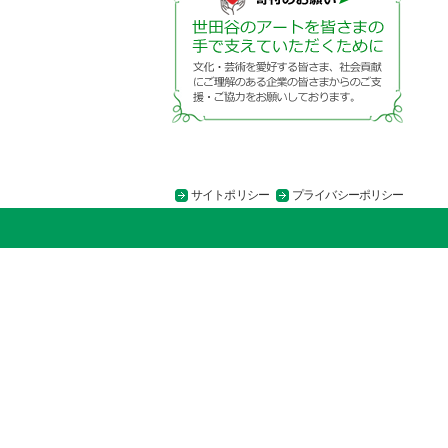
サイトポリシー
プライバシーポリシー