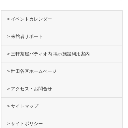
> イベントカレンダー
> 来館者サポート
> 三軒茶屋パティオ内 掲示施設利用案内
> 世田谷区ホームページ
> アクセス・お問合せ
> サイトマップ
> サイトポリシー