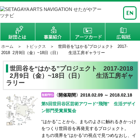
ホーム
＞
トピックス
＞ 世田谷を“はかる”プロジェクト 2017-
2018 2月9日（金）~18日（日） 生活工房ギャラリー
世田谷を“はかる”プロジェクト 2017-2018
2月9日（金）~18日（日） 生活工房ギャ
ラリー
〈開催期間〉2018.02.09 ～ 2018.02.18
第5回世田谷区芸術アワード“飛翔” 生活デザイ
ン部門受賞展覧会
“はかる”ことから、まちのよさに触れるきかっけ
をつくり世田谷を再発見するプロジェクト。
まちの境界を“はかる”の視点で見つめなおし、イ