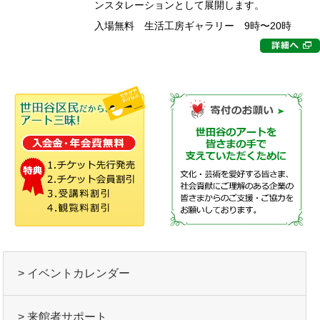
ンスタレーションとして展開します。
入場無料 生活工房ギャラリー 9時〜20時
> イベントカレンダー
> 来館者サポート