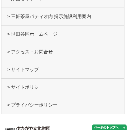
> 三軒茶屋パティオ内 掲示施設利用案内
> 世田谷区ホームページ
> アクセス・お問合せ
> サイトマップ
> サイトポリシー
> プライバシーポリシー