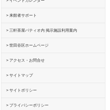
> イベントカレンダー
> 来館者サポート
> 三軒茶屋パティオ内 掲示施設利用案内
> 世田谷区ホームページ
> アクセス・お問合せ
> サイトマップ
> サイトポリシー
> プライバシーポリシー