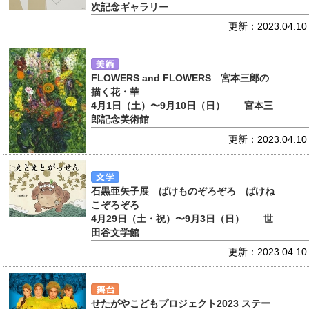
次記念ギャラリー
更新：2023.04.10
FLOWERS and FLOWERS 宮本三郎の
描く花・華
4月1日（土）〜9月10日（日） 宮本三
郎記念美術館
更新：2023.04.10
石黒亜矢子展 ばけものぞろぞろ ばけね
こぞろぞろ
4月29日（土・祝）〜9月3日（日） 世
田谷文学館
更新：2023.04.10
せたがやこどもプロジェクト2023 ステー