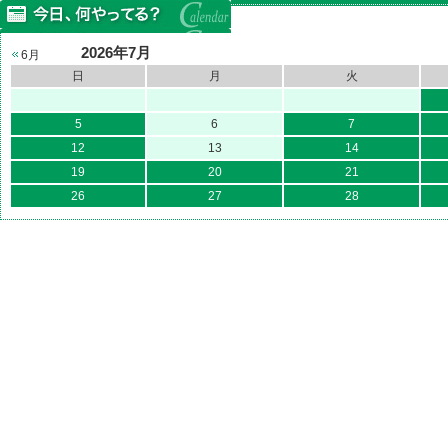
2026年7月
6月
日
月
火
5
6
7
12
13
14
19
20
21
26
27
28