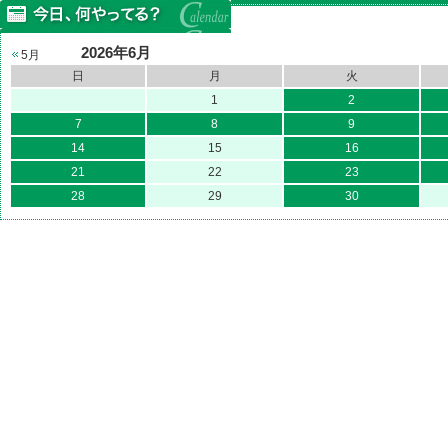
2026年6月
5月
日
月
火
1
2
7
8
9
14
15
16
21
22
23
28
29
30