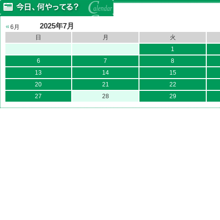
2025年7月
6月
日
月
火
1
6
7
8
13
14
15
20
21
22
27
28
29