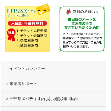
> イベントカレンダー
> 来館者サポート
> 三軒茶屋パティオ内 掲示施設利用案内