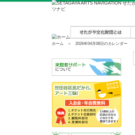
ホーム
＞ 2026年04月08日のカレンダー