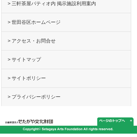
> 三軒茶屋パティオ内 掲示施設利用案内
> 世田谷区ホームページ
> アクセス・お問合せ
> サイトマップ
> サイトポリシー
> プライバシーポリシー