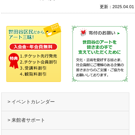
更新：2025.04.01
> イベントカレンダー
> 来館者サポート