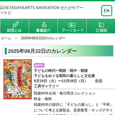
ホーム
＞ 2025年08月22日のカレンダー
2025年08月22日のカレンダー
子どもの時代ー戦前・戦中・戦後
子どもをめぐる昭和の暮らしと文化展
8月19日（火）〜12月28日（日） 生活
工房ギャラリー
戦後80年企画・春日明夫コレクション
料金：無料
戦後80年の節目に「子どもの暮らし」と「平和」
について考える展覧会。造形教育・キッズデザイ