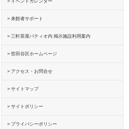
> イベントカレンダー
> 来館者サポート
> 三軒茶屋パティオ内 掲示施設利用案内
> 世田谷区ホームページ
> アクセス・お問合せ
> サイトマップ
> サイトポリシー
> プライバシーポリシー