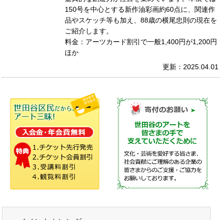
150号を中心とする新作油彩画約60点に、関連作
品やスケッチ等も加え、88歳の横尾忠則の現在を
ご紹介します。
料金：アーツカード割引で一般1,400円が1,200円
ほか
更新：2025.04.01