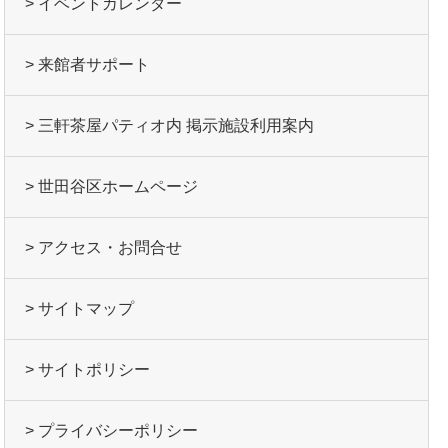
> イベントカレンダー
> 来館者サポート
> 三軒茶屋パティオ内 掲示施設利用案内
> 世田谷区ホームページ
> アクセス・お問合せ
> サイトマップ
> サイトポリシー
> プライバシーポリシー