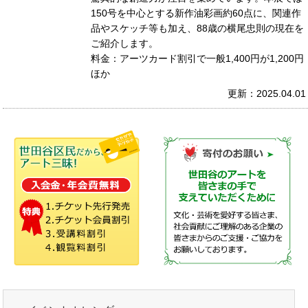
150号を中心とする新作油彩画約60点に、関連作
品やスケッチ等も加え、88歳の横尾忠則の現在を
ご紹介します。
料金：アーツカード割引で一般1,400円が1,200円
ほか
更新：2025.04.01