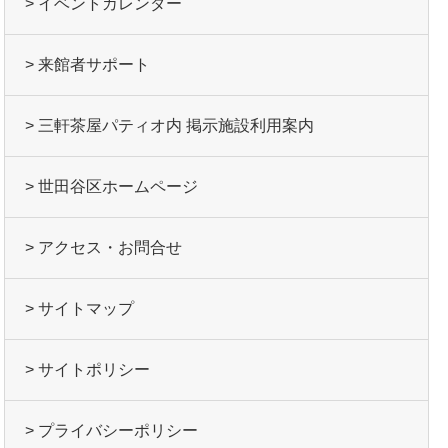
> イベントカレンダー
> 来館者サポート
> 三軒茶屋パティオ内 掲示施設利用案内
> 世田谷区ホームページ
> アクセス・お問合せ
> サイトマップ
> サイトポリシー
> プライバシーポリシー