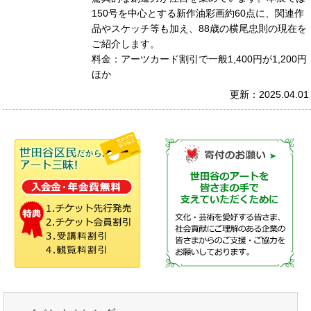
150号を中心とする新作油彩画約60点に、関連作
品やスケッチ等も加え、88歳の横尾忠則の現在を
ご紹介します。
料金：アーツカード割引で一般1,400円が1,200円
ほか
更新：2025.04.01