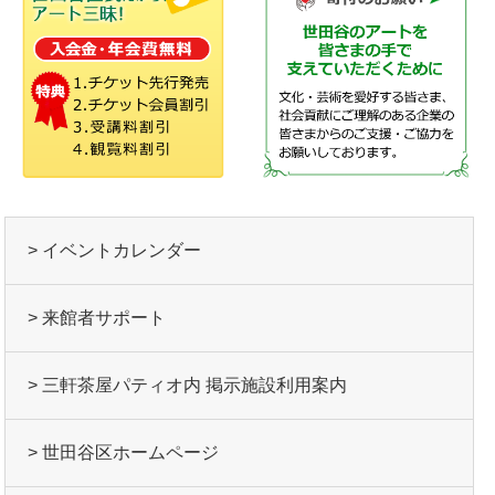
> イベントカレンダー
> 来館者サポート
> 三軒茶屋パティオ内 掲示施設利用案内
> 世田谷区ホームページ